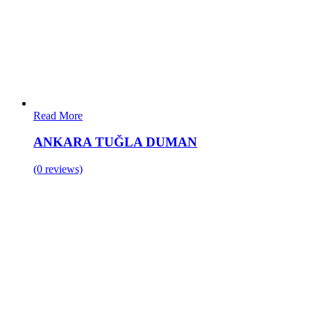
Read More
ANKARA TUĞLA DUMAN
(0 reviews)