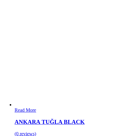
Read More
ANKARA TUĞLA BLACK
(0 reviews)