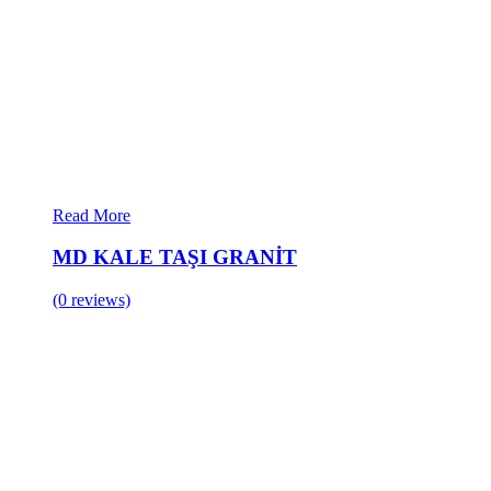
Read More
MD KALE TAŞI GRANİT
(0 reviews)