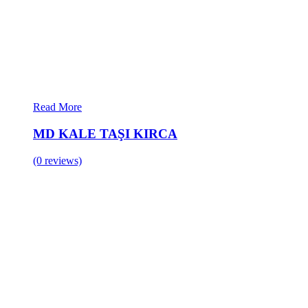
Read More
MD KALE TAŞI KIRCA
(0 reviews)