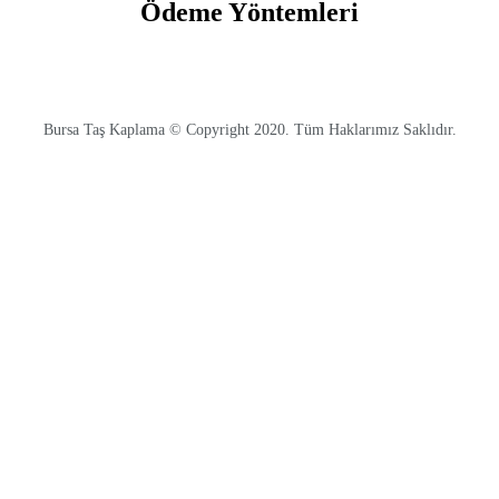
Ödeme Yöntemleri
Bursa Taş Kaplama © Copyright 2020. Tüm Haklarımız Saklıdır.