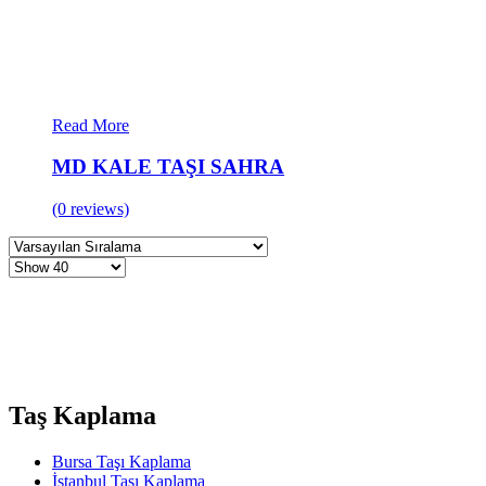
Read More
MD KALE TAŞI SAHRA
(0 reviews)
Taş Kaplama
Bursa Taşı Kaplama
İstanbul Taşı Kaplama