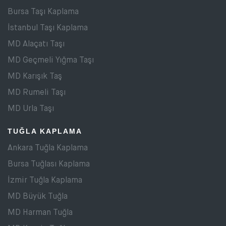
Bursa Taşı Kaplama
İstanbul Taşı Kaplama
MD Alaçatı Taşı
MD Geçmeli Yığma Taşı
MD Karışık Taş
MD Rumeli Taşı
MD Urla Taşı
TUĞLA KAPLAMA
Ankara Tuğla Kaplama
Bursa Tuğlası Kaplama
İzmir Tuğla Kaplama
MD Büyük Tuğla
MD Harman Tuğla