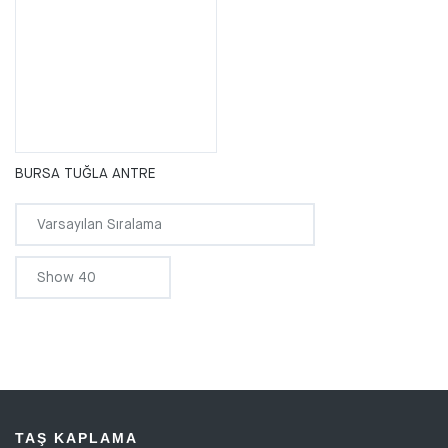
BURSA TUĞLA ANTRE
TAŞ KAPLAMA