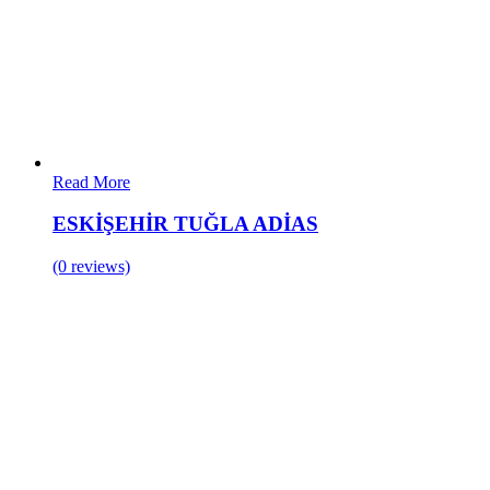
Read More
ESKİŞEHİR TUĞLA ADİAS
(0 reviews)