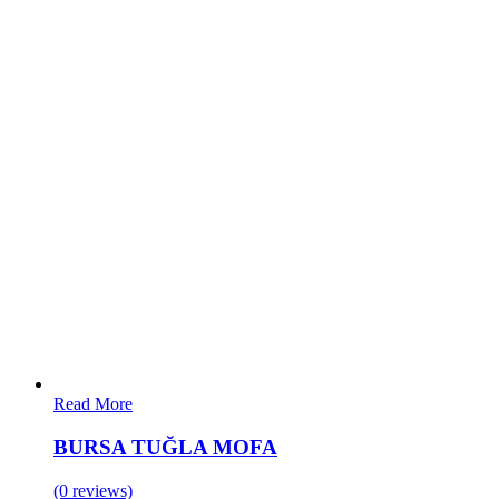
Read More
BURSA TUĞLA MOFA
(0 reviews)