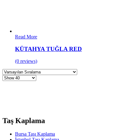
Read More
KÜTAHYA TUĞLA RED
(0 reviews)
Taş Kaplama
Bursa Taşı Kaplama
İstanbul Taşı Kaplama