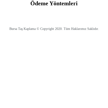
Ödeme Yöntemleri
Bursa Taş Kaplama © Copyright 2020. Tüm Haklarımız Saklıdır.