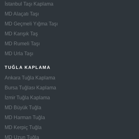
İstanbul Taşı Kaplama
MD Alaçatı Taşı
MD Geçmeli Yığma Taşı
MD Karışık Taş
MD Rumeli Taşı
MD Urla Taşı
TUĞLA KAPLAMA
Ankara Tuğla Kaplama
Bursa Tuğlası Kaplama
İzmir Tuğla Kaplama
MD Büyük Tuğla
MD Harman Tuğla
MD Kerpiç Tuğla
MD Uzun Tuğla