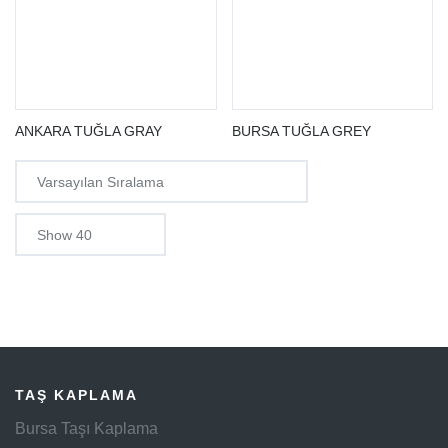
ANKARA TUĞLA GRAY
BURSA TUĞLA GREY
TAŞ KAPLAMA
Bursa Taşı Kaplama