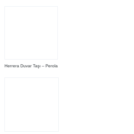
Herrera Duvar Taşı – Perola