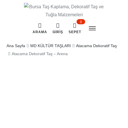
0
ARAMA
GIRIŞ
SEPET
Ana Sayfa
MD KÜLTÜR TAŞLARI
Atacama Dekoratif Taş
Atacama Dekoratif Taş – Arena