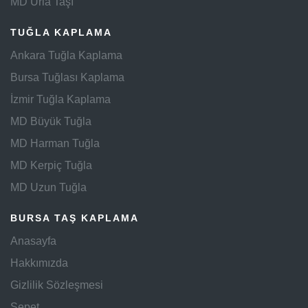
MD Urla Taşı
TUĞLA KAPLAMA
Ankara Tuğla Kaplama
Bursa Tuğlası Kaplama
İzmir Tuğla Kaplama
MD Büyük Tuğla
MD Harman Tuğla
MD Kerpiç Tuğla
MD Uzun Tuğla
BURSA TAŞ KAPLAMA
Anasayfa
Hakkımızda
Gizlilik Sözleşmesi
Sepet