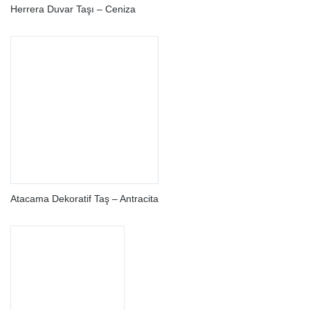
Herrera Duvar Taşı – Ceniza
Atacama Dekoratif Taş – Antracita