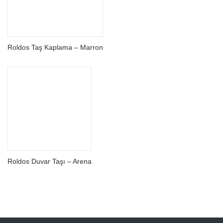
Roldos Taş Kaplama – Marron
Roldos Duvar Taşı – Arena