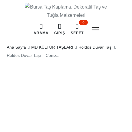
0
ARAMA
GIRIŞ
SEPET
Ana Sayfa
MD KÜLTÜR TAŞLARI
Roldos Duvar Taşı
Roldos Duvar Taşı – Ceniza