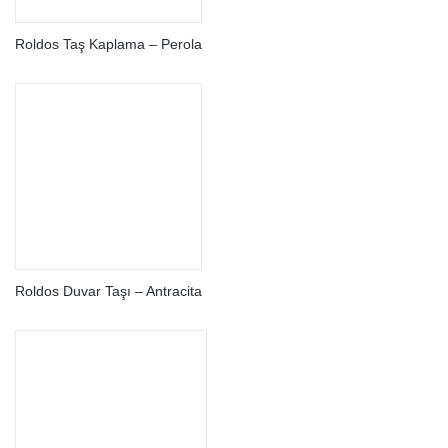
Roldos Taş Kaplama – Perola
Roldos Duvar Taşı – Antracita