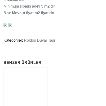
Minimum sipariş adeti
5 m2
‘dir.
Not: Mevcut fiyat m2 fiyatıdır.
Kategoriler:
Roldos Duvar Taşı
BENZER ÜRÜNLER