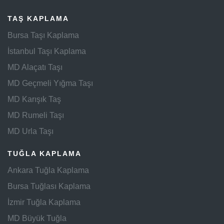
TAŞ KAPLAMA
Bursa Taşı Kaplama
İstanbul Taşı Kaplama
MD Alaçatı Taşı
MD Geçmeli Yığma Taşı
MD Karışık Taş
MD Rumeli Taşı
MD Urla Taşı
TUĞLA KAPLAMA
Ankara Tuğla Kaplama
Bursa Tuğlası Kaplama
İzmir Tuğla Kaplama
MD Büyük Tuğla