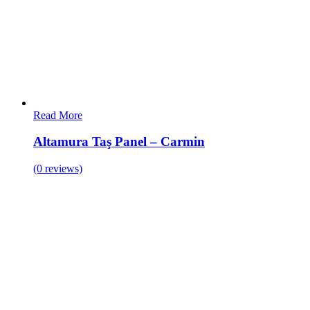
Read More
Altamura Taş Panel – Carmin
(0 reviews)