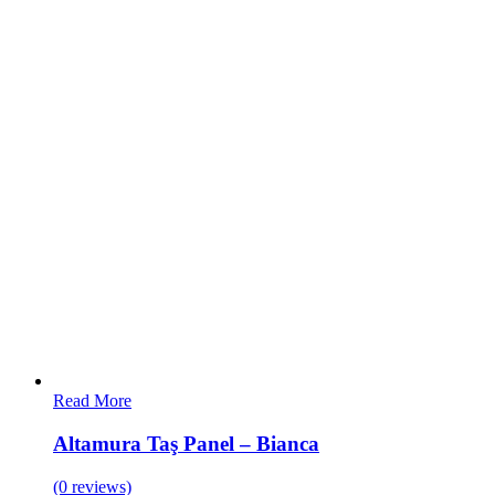
Read More
Altamura Taş Panel – Bianca
(0 reviews)