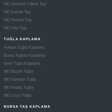
MD Geçmeli Yığma Taşı
MD Karışık Taş
MD Rumeli Taşı
MD Urla Taşı
TUĞLA KAPLAMA
Ankara Tuğla Kaplama
Bursa Tuğlası Kaplama
İzmir Tuğla Kaplama
MD Büyük Tuğla
MD Harman Tuğla
MD Kerpiç Tuğla
MD Uzun Tuğla
BURSA TAŞ KAPLAMA