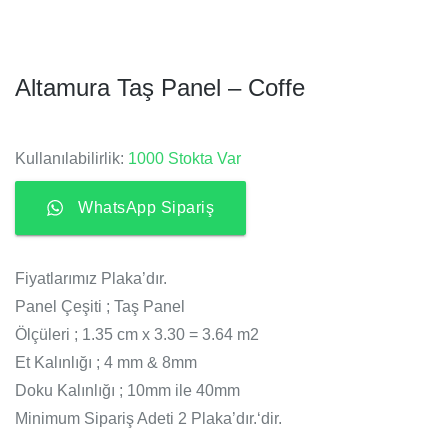
Altamura Taş Panel – Coffe
Kullanılabilirlik:
1000 Stokta Var
WhatsApp Sipariş
Fiyatlarımız Plaka’dır.
Panel Çeşiti ; Taş Panel
Ölçüleri ; 1.35 cm x 3.30 = 3.64 m2
Et Kalınlığı ; 4 mm & 8mm
Doku Kalınlığı ; 10mm ile 40mm
Minimum Sipariş Adeti 2 Plaka’dır.‘dir.