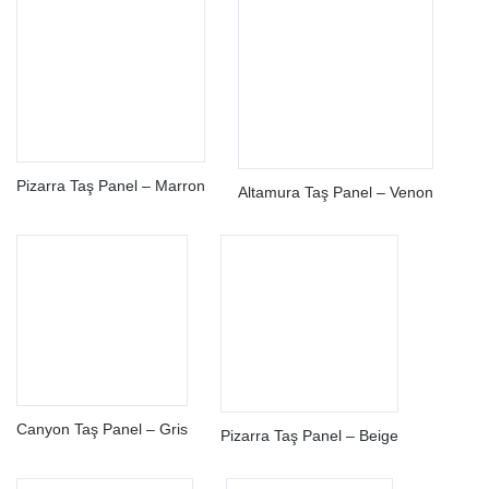
Pizarra Taş Panel – Marron
Altamura Taş Panel – Venon
Canyon Taş Panel – Gris
Pizarra Taş Panel – Beige