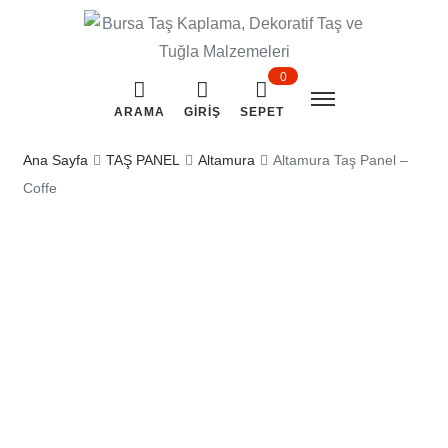
0
ARAMA
GIRIŞ
SEPET
Ana Sayfa
TAŞ PANEL
Altamura
Altamura Taş Panel –
Coffe