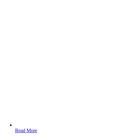
Read More