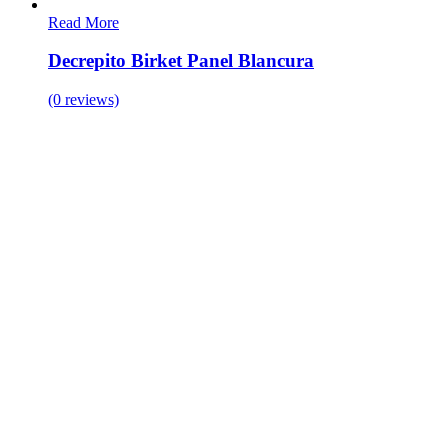
Read More
Decrepito Birket Panel Blancura
(0 reviews)