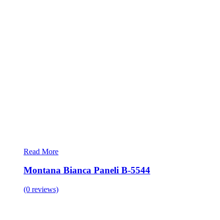
Read More
Montana Bianca Paneli B-5544
(0 reviews)