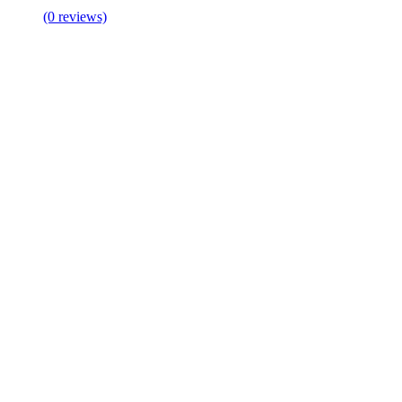
(0 reviews)