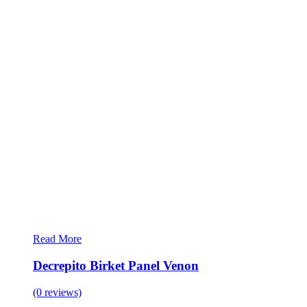
Read More
Decrepito Birket Panel Venon
(0 reviews)