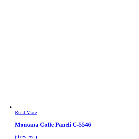
Read More
Montana Coffe Paneli C-5546
(0 reviews)