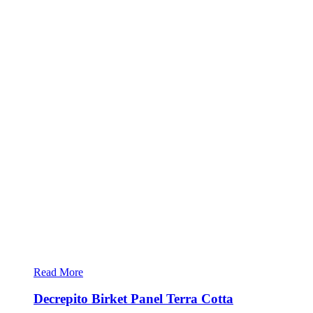
Read More
Decrepito Birket Panel Terra Cotta