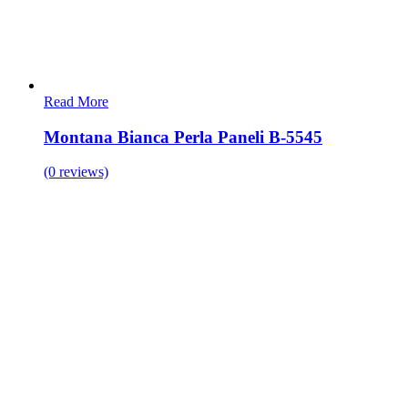
Read More
Montana Bianca Perla Paneli B-5545
(0 reviews)