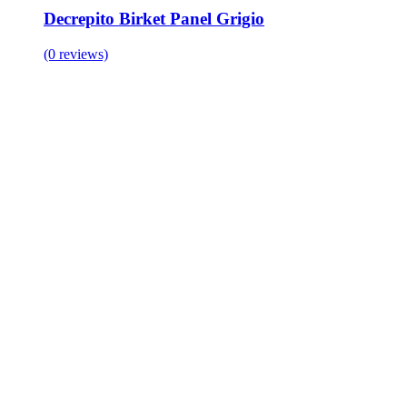
Decrepito Birket Panel Grigio
(0 reviews)