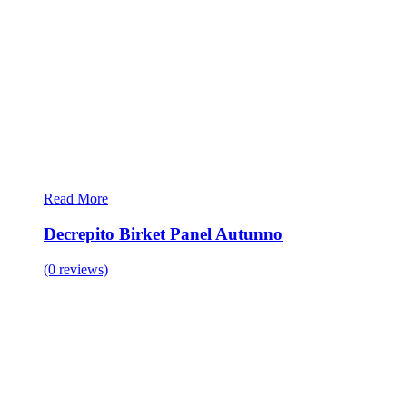
Read More
Decrepito Birket Panel Autunno
(0 reviews)