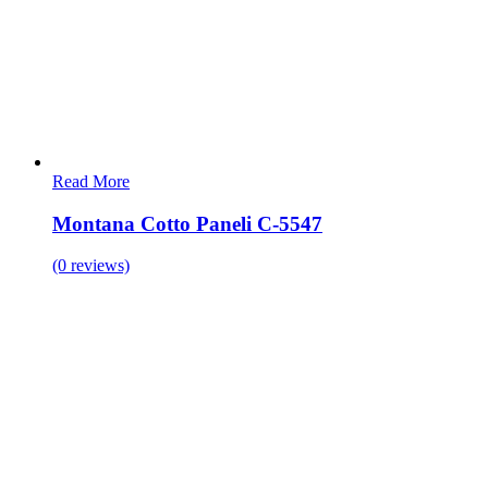
Read More
Montana Cotto Paneli C-5547
(0 reviews)