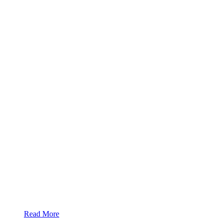
Read More