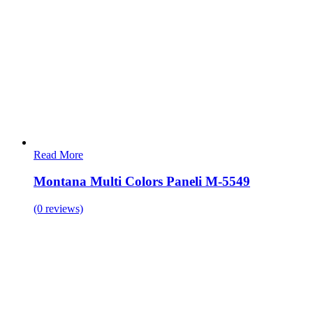
Read More
Montana Multi Colors Paneli M-5549
(0 reviews)