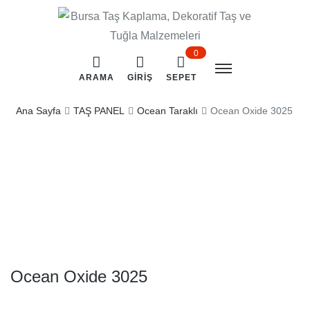
0
ARAMA
GIRIŞ
SEPET
Ana Sayfa
TAŞ PANEL
Ocean Taraklı
Ocean Oxide 3025
Ocean Oxide 3025