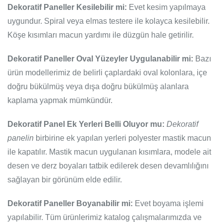
Dekoratif Paneller Kesilebilir mi:
Evet kesim yapılmaya
uygundur. Spiral veya elmas testere ile kolayca kesilebilir.
Köşe kısımları macun yardımı ile düzgün hale getirilir.
Dekoratif Paneller Oval Yüzeyler Uygulanabilir mi:
Bazı
ürün modellerimiz de belirli çaplardaki oval kolonlara, içe
doğru bükülmüş veya dışa doğru bükülmüş alanlara
kaplama yapmak mümkündür.
Dekoratif Panel Ek Yerleri Belli Oluyor mu:
Dekoratif
panelin
birbirine ek yapılan yerleri polyester mastik macun
ile kapatılır. Mastik macun uygulanan kısımlara, modele ait
desen ve derz boyaları tatbik edilerek desen devamlılığını
sağlayan bir görünüm elde edilir.
Dekoratif Paneller Boyanabilir mi:
Evet boyama işlemi
yapılabilir. Tüm ürünlerimiz katalog çalışmalarımızda ve