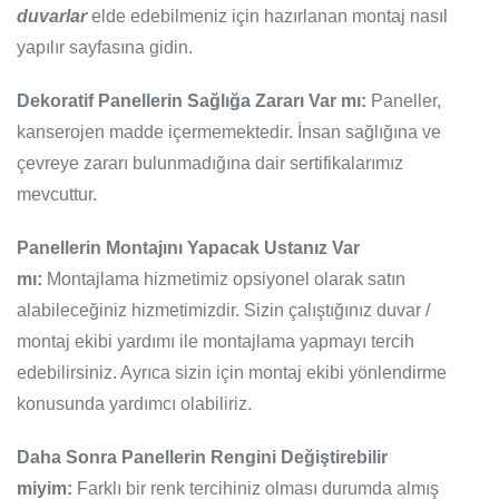
duvarlar
elde edebilmeniz için hazırlanan montaj nasıl
yapılır sayfasına gidin.
Dekoratif Panellerin Sağlığa Zararı Var mı:
Paneller,
kanserojen madde içermemektedir. İnsan sağlığına ve
çevreye zararı bulunmadığına dair sertifikalarımız
mevcuttur.
Panellerin Montajını Yapacak Ustanız Var
mı:
Montajlama hizmetimiz opsiyonel olarak satın
alabileceğiniz hizmetimizdir. Sizin çalıştığınız duvar /
montaj ekibi yardımı ile montajlama yapmayı tercih
edebilirsiniz. Ayrıca sizin için montaj ekibi yönlendirme
konusunda yardımcı olabiliriz.
Daha Sonra Panellerin Rengini Değiştirebilir
miyim:
Farklı bir renk tercihiniz olması durumda almış