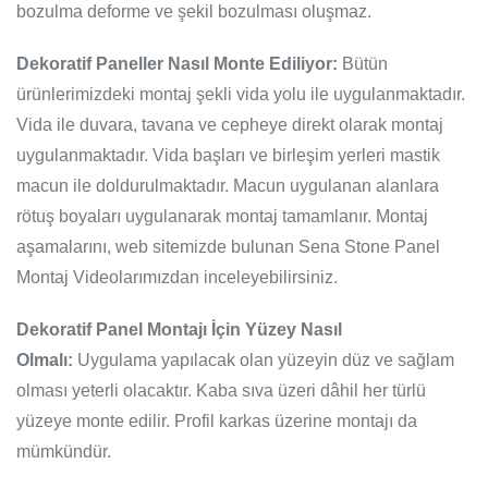
bozulma deforme ve şekil bozulması oluşmaz.
Dekoratif Paneller Nasıl Monte Ediliyor:
Bütün
ürünlerimizdeki montaj şekli vida yolu ile uygulanmaktadır.
Vida ile duvara, tavana ve cepheye direkt olarak montaj
uygulanmaktadır. Vida başları ve birleşim yerleri mastik
macun ile doldurulmaktadır. Macun uygulanan alanlara
rötuş boyaları uygulanarak montaj tamamlanır. Montaj
aşamalarını, web sitemizde bulunan Sena Stone Panel
Montaj Videolarımızdan inceleyebilirsiniz.
Dekoratif Panel Montajı İçin Yüzey Nasıl
Olmalı:
Uygulama yapılacak olan yüzeyin düz ve sağlam
olması yeterli olacaktır. Kaba sıva üzeri dâhil her türlü
yüzeye monte edilir. Profil karkas üzerine montajı da
mümkündür.