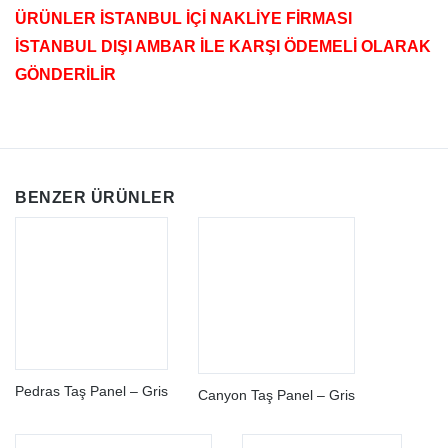
ÜRÜNLER İSTANBUL İÇİ NAKLİYE FİRMASI
İSTANBUL DIŞI AMBAR İLE KARŞI ÖDEMELİ OLARAK
GÖNDERİLİR
BENZER ÜRÜNLER
Pedras Taş Panel – Gris
Canyon Taş Panel – Gris