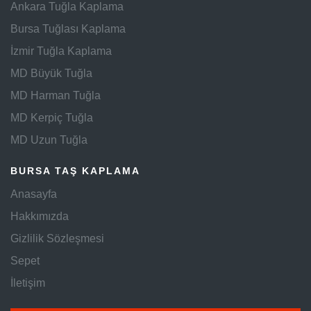
Ankara Tuğla Kaplama
Bursa Tuğlası Kaplama
İzmir Tuğla Kaplama
MD Büyük Tuğla
MD Harman Tuğla
MD Kerpiç Tuğla
MD Uzun Tuğla
BURSA TAŞ KAPLAMA
Anasayfa
Hakkımızda
Gizlilik Sözleşmesi
Sepet
İletişim