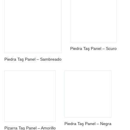
Piedra Taş Panel – Scuro
Piedra Taş Panel – Sambreado
Piedra Taş Panel – Negra
Pizarra Taş Panel – Amorillo