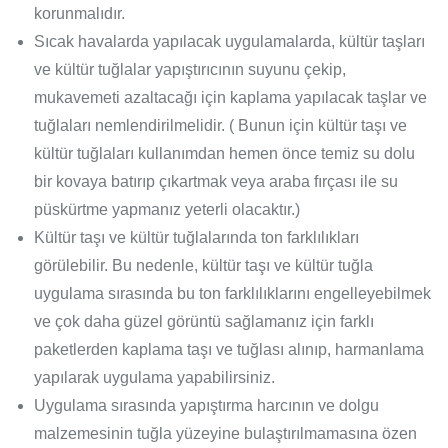
korunmalıdır.
Sıcak havalarda yapılacak uygulamalarda, kültür taşları
ve kültür tuğlalar yapıştırıcının suyunu çekip,
mukavemeti azaltacağı için kaplama yapılacak taşlar ve
tuğlaları nemlendirilmelidir. ( Bunun için kültür taşı ve
kültür tuğlaları kullanımdan hemen önce temiz su dolu
bir kovaya batırıp çıkartmak veya araba fırçası ile su
püskürtme yapmanız yeterli olacaktır.)
Kültür taşı ve kültür tuğlalarında ton farklılıkları
görülebilir. Bu nedenle, kültür taşı ve kültür tuğla
uygulama sırasında bu ton farklılıklarını engelleyebilmek
ve çok daha güzel görüntü sağlamanız için farklı
paketlerden kaplama taşı ve tuğlası alınıp, harmanlama
yapılarak uygulama yapabilirsiniz.
Uygulama sırasında yapıştırma harcının ve dolgu
malzemesinin tuğla yüzeyine bulaştırılmamasına özen