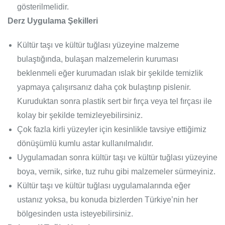
gösterilmelidir.
Derz Uygulama Şekilleri
Kültür taşı ve kültür tuğlası yüzeyine malzeme
bulaştığında, bulaşan malzemelerin kuruması
beklenmeli eğer kurumadan ıslak bir şekilde temizlik
yapmaya çalışırsanız daha çok bulaştırıp pislenir.
Kuruduktan sonra plastik sert bir fırça veya tel fırçası ile
kolay bir şekilde temizleyebilirsiniz.
Çok fazla kirli yüzeyler için kesinlikle tavsiye ettiğimiz
dönüşümlü kumlu astar kullanılmalıdır.
Uygulamadan sonra kültür taşı ve kültür tuğlası yüzeyine
boya, vernik, sirke, tuz ruhu gibi malzemeler sürmeyiniz.
Kültür taşı ve kültür tuğlası uygulamalarında eğer
ustanız yoksa, bu konuda bizlerden Türkiye’nin her
bölgesinden usta isteyebilirsiniz.