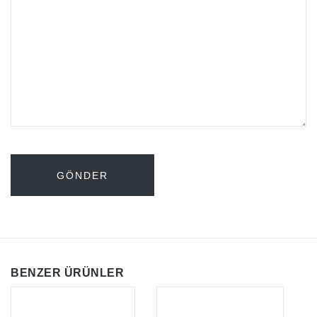
BENZER ÜRÜNLER