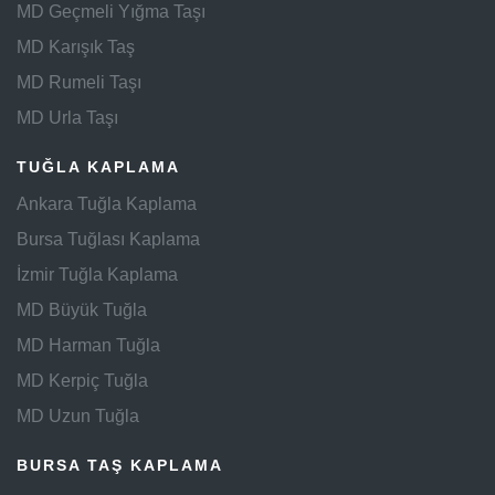
MD Geçmeli Yığma Taşı
MD Karışık Taş
MD Rumeli Taşı
MD Urla Taşı
TUĞLA KAPLAMA
Ankara Tuğla Kaplama
Bursa Tuğlası Kaplama
İzmir Tuğla Kaplama
MD Büyük Tuğla
MD Harman Tuğla
MD Kerpiç Tuğla
MD Uzun Tuğla
BURSA TAŞ KAPLAMA