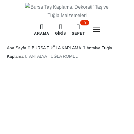
0
ARAMA
GIRIŞ
SEPET
Ana Sayfa
BURSA TUĞLA KAPLAMA
Antalya Tuğla
Kaplama
ANTALYA TUĞLA ROMEL