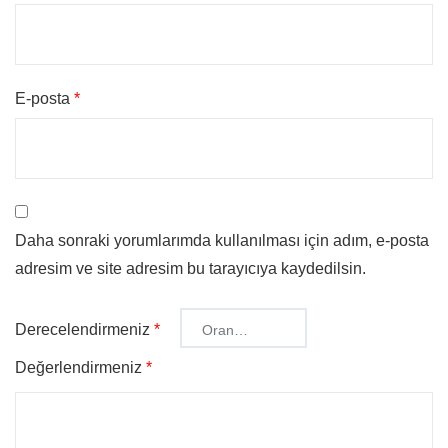
E-posta
*
Daha sonraki yorumlarımda kullanılması için adım, e-posta
adresim ve site adresim bu tarayıcıya kaydedilsin.
Derecelendirmeniz
*
Değerlendirmeniz
*