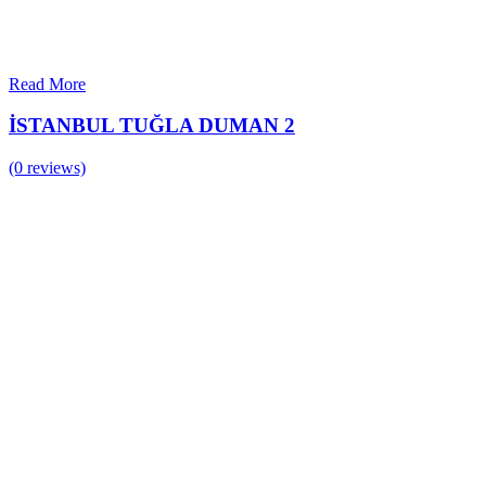
Read More
İSTANBUL TUĞLA DUMAN 2
(0 reviews)