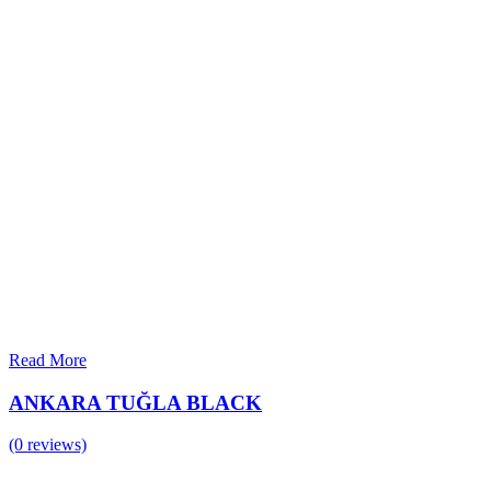
Read More
ANKARA TUĞLA BLACK
(0 reviews)