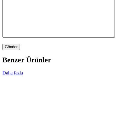
Benzer Ürünler
Daha fazla