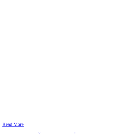
Read More