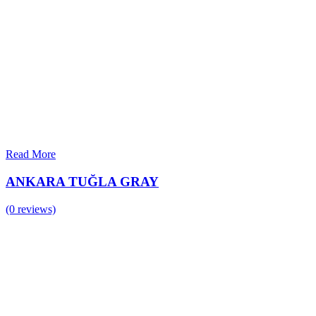
Read More
ANKARA TUĞLA GRAY
(0 reviews)