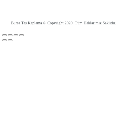
Bursa Taş Kaplama © Copyright 2020. Tüm Haklarımız Saklıdır.