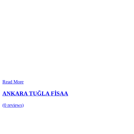
Read More
ANKARA TUĞLA FİSAA
(0 reviews)