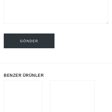
BENZER ÜRÜNLER