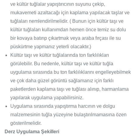
ve kültür tuğlalar yapıştırıcının suyunu çekip,
mukavemeti azaltacağı için kaplama yapılacak taşlar ve
tuğlaları nemlendirilmelidir. ( Bunun için kültür taşı ve
kültür tuğlaları kullanımdan hemen önce temiz su dolu
bir kovaya batırıp çıkartmak veya araba fırçası ile su
püskürtme yapmanız yeterli olacaktır.)
Kültür taşı ve kültür tuğlalarında ton farklılıkları
görülebilir. Bu nedenle, kültür taşı ve kültür tuğla
uygulama sırasında bu ton farklılıklarını engelleyebilmek
ve çok daha güzel görüntü sağlamanız için farklı
paketlerden kaplama taşı ve tuğlası alınıp, harmanlama
yapılarak uygulama yapabilirsiniz.
Uygulama sırasında yapıştırma harcının ve dolgu
malzemesinin tuğla yüzeyine bulaştırılmamasına özen
gösterilmelidir.
Derz Uygulama Şekilleri