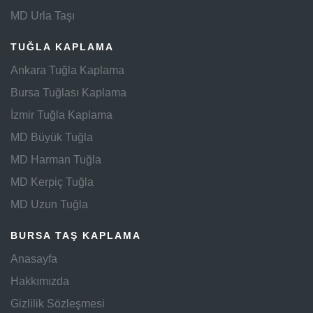
MD Urla Taşı
TUĞLA KAPLAMA
Ankara Tuğla Kaplama
Bursa Tuğlası Kaplama
İzmir Tuğla Kaplama
MD Büyük Tuğla
MD Harman Tuğla
MD Kerpiç Tuğla
MD Uzun Tuğla
BURSA TAŞ KAPLAMA
Anasayfa
Hakkımızda
Gizlilik Sözleşmesi