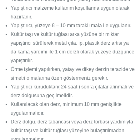
Yapıştırıcı malzeme kullanım koşullarına uygun olarak
hazırlanır.
Yapıştırıcı, yüzeye 8 – 10 mm taraklı mala ile uygulanır.
Kültür taşı ve kültür tuğlası arka yüzüne bir miktar
yapıştırıcı sürülerek metal çıta, ip, plastik derz artısı ya
da kama yardımı ile 1 cm derzli olarak yüzeye düzgünce
yapıştırılır.
Örme işlemi yapılırken, yatay ve dikey derzin terazide ve
simetri olmalarına özen göstermeniz gerekir.
Yapıştırıcı kuruduktan( 24 saat ) sonra çıtalar alınmalı ve
derz dolgusuna geçilmelidir.
Kullanılacak olan derz, minimum 10 mm genişlikte
uygulanmalıdır.
Derz dolgu, derz tabancası veya derz torbası yardımıyla
kültür taşı ve kültür tuğlası yüzeyine bulaştırılmadan
uygulanmalıdır.