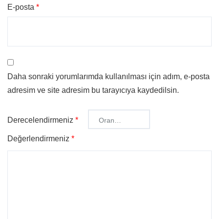
E-posta
*
Daha sonraki yorumlarımda kullanılması için adım, e-posta
adresim ve site adresim bu tarayıcıya kaydedilsin.
Derecelendirmeniz
*
Değerlendirmeniz
*