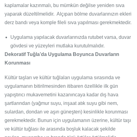
kaplamalar kazınmalı, bu mümkün değilse yeniden sıva
yaparak düzeltilmelidir. Alçıpan bölme duvarlarınızın ekleri
derz bandı veya komple fileli sıva yapılması gerekmektedir.
Uygulama yapılacak duvarlarınızda rutubet varsa, duvar
gövdesi ve yüzeyleri mutlaka kurutulmalıdır.
Dekoratif Tuğla’da Uygulama Boyunca Duvarların
Korunması
Kültür taşları ve kültür tuğlaları uygulama sırasında ve
uygulamanın bitirilmesinden itibaren özellikle ilk gün
yapıştırıcı mukavemetini kazanıncaya kadar dış hava
şartlarından (yağmur suyu, inşaat atık suyu gibi nem,
sulardan, dondan ve aşırı güneşten) kesinlikle korunması
gerekmektedir. Bunun için uygulamanın üzerine, kültür taşı
ve kültür tuğlası ile arasında boşluk kalacak şekilde