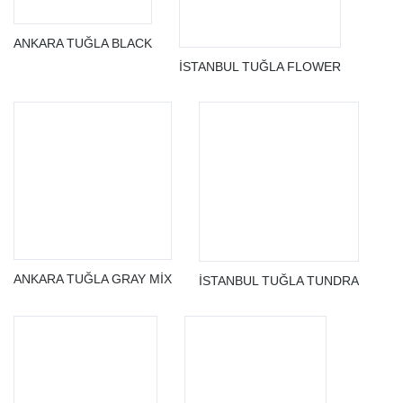
ANKARA TUĞLA BLACK
İSTANBUL TUĞLA FLOWER
ANKARA TUĞLA GRAY MİX
İSTANBUL TUĞLA TUNDRA