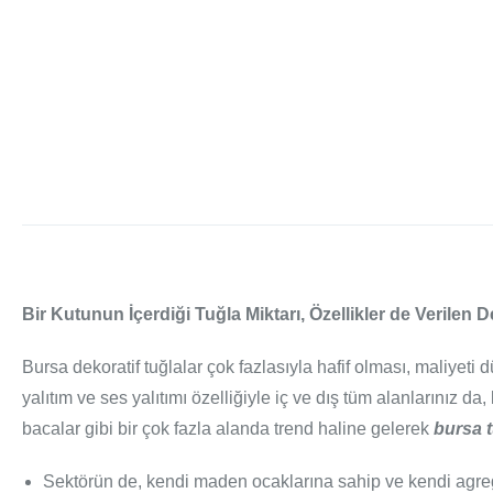
Bir Kutunun İçerdiği Tuğla Miktarı, Özellikler de Verilen 
Bursa dekoratif tuğlalar çok fazlasıyla hafif olması, maliyeti
yalıtım ve ses yalıtımı özelliğiyle iç ve dış tüm alanlarınız d
bacalar gibi bir çok fazla alanda trend haline gelerek
bursa 
Sektörün de, kendi maden ocaklarına sahip ve kendi agregası