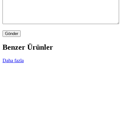
Benzer Ürünler
Daha fazla